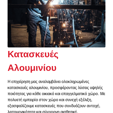
Κατασκευές
Αλουμινίου
Η επιχείρηση μας αναλαμβάνει ολοκληρωμένες
κατασκευές αλουμινίου, προσφέροντας λύσεις υψηλής
ποιότητας για κάθε οικιακό και επαγγελματικό χώρο. Με
πολυετή εμπειρία στον χώρο και συνεχή εξέλιξη,
εξασφαλίζουμε κατασκευές που συνδυάζουν αντοχή,
λειτουργικότητα και σύγχρονη αισθητική.