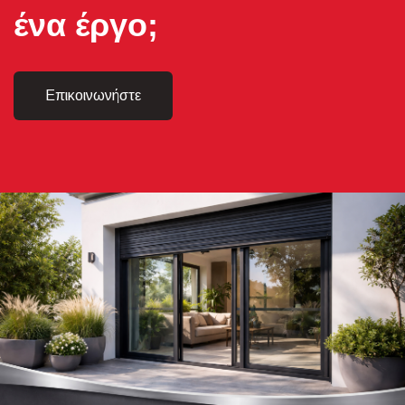
ένα έργο;
Επικοινωνήστε