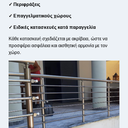
✓ Περιφράξεις
✓ Επαγγελματικούς χώρους
✓ Ειδικές κατασκευές κατά παραγγελία
Κάθε κατασκευή σχεδιάζεται με ακρίβεια, ώστε να
προσφέρει ασφάλεια και αισθητική αρμονία με τον
χώρο.