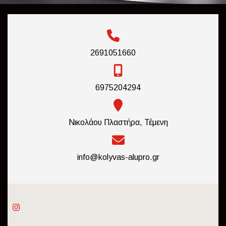
2691051660
6975204294
Νικολάου Πλαστήρα, Τέμενη
info@kolyvas-alupro.gr