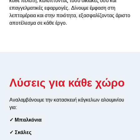
κάθε πελάτη, καλύπτοντας τόσο οικιακές όσο και
επαγγελματικές εφαρμογές. Δίνουμε έμφαση στη
λεπτομέρεια και στην ποιότητα, εξασφαλίζοντας άριστο
αποτέλεσμα σε κάθε έργο.
Λύσεις για κάθε χώρο
Αναλαμβάνουμε την κατασκευή κάγκελων αλουμινίου
για:
✓ Μπαλκόνια
✓ Σκάλες