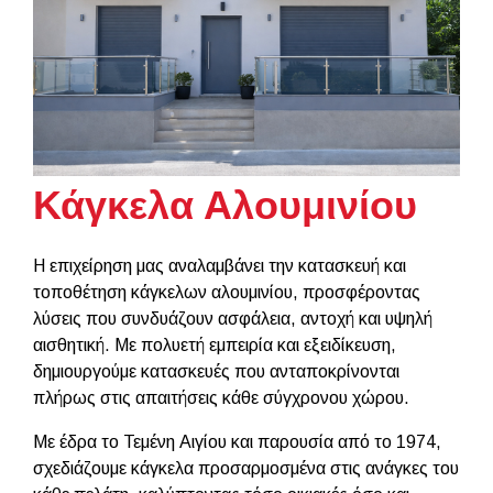
Κάγκελα Αλουμινίου
Η επιχείρηση μας αναλαμβάνει την κατασκευή και
τοποθέτηση κάγκελων αλουμινίου, προσφέροντας
λύσεις που συνδυάζουν ασφάλεια, αντοχή και υψηλή
αισθητική. Με πολυετή εμπειρία και εξειδίκευση,
δημιουργούμε κατασκευές που ανταποκρίνονται
πλήρως στις απαιτήσεις κάθε σύγχρονου χώρου.
Με έδρα το Τεμένη Αιγίου και παρουσία από το 1974,
σχεδιάζουμε κάγκελα προσαρμοσμένα στις ανάγκες του