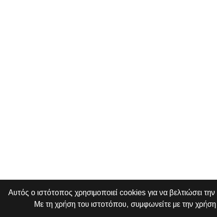
Αυτός ο ιστότοπος χρησιμοποιεί cookies για να βελτιώσει την
Με τη χρήση του ιστοτόπου, συμφωνείτε με την χρήση